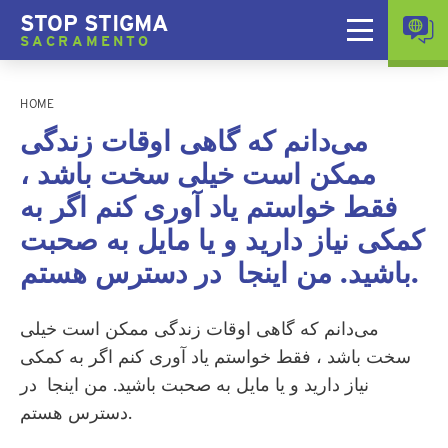
STOP STIGMA
SACRAMENTO
HOME
می‌دانم که گاهی اوقات زندگی
ممکن است خیلی سخت باشد ،
فقط خواستم یاد آوری کنم اگر به
کمکی نیاز دارید و یا مایل به صحبت
باشید. من اینجا در دسترس هستم.
می‌دانم که گاهی اوقات زندگی ممکن است خیلی
سخت باشد ، فقط خواستم یاد آوری کنم اگر به کمکی
نیاز دارید و یا مایل به صحبت باشید. من اینجا در
دسترس هستم.