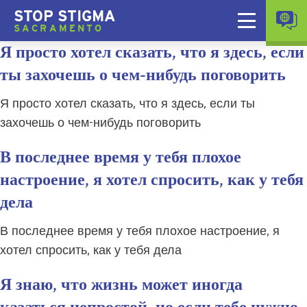
STOP STIGMA
SACRAMENTO
Я просто хотел сказать, что я здесь, если
ты захочешь о чем-нибудь поговорить
Я просто хотел сказать, что я здесь, если ты
захочешь о чем-нибудь поговорить
В последнее время у тебя плохое
настроение, я хотел спросить, как у тебя
дела
В последнее время у тебя плохое настроение, я
хотел спросить, как у тебя дела
Я знаю, что жизнь может иногда