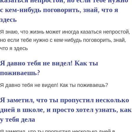
казаться непростой, но если тебе нужно
с кем-нибудь поговорить, знай, что я
здесь
Я знаю, что жизнь может иногда казаться непростой,
но если тебе нужно с кем-нибудь поговорить, знай,
что я здесь
Я давно тебя не видел! Как ты
поживаешь?
Я давно тебя не видел! Как ты поживаешь?
Я заметил, что ты пропустил несколько
дней в школе, и просто хотел узнать, как
у тебя дела
Я заметил, что ты пропустил несколько дней в